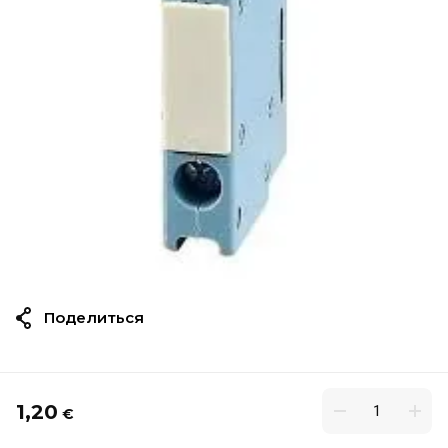
Поделиться
1,20
€