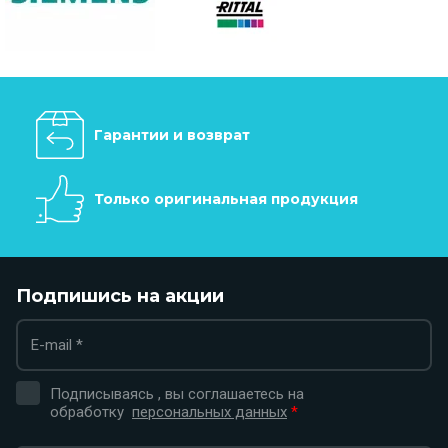
Гарантии и возврат
Только оригинальная продукция
Подпишись на акции
Подписываясь , вы соглашаетесь на
обработку
персональных данных
*