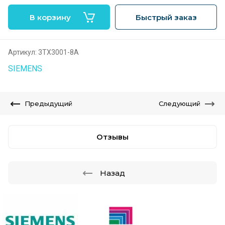
В корзину
Быстрый заказ
Артикул:
3TX3001-8A
SIEMENS
Предыдущий
Следующий
Отзывы
Назад