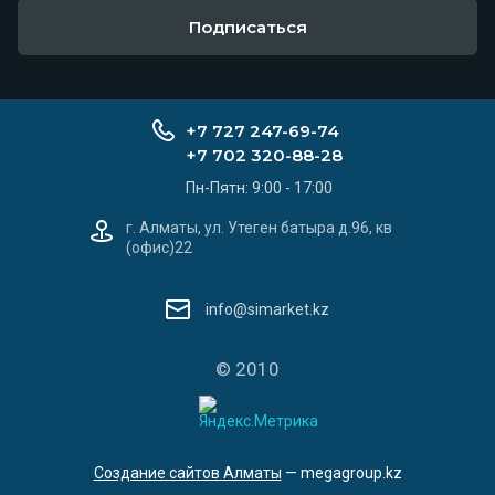
Подписаться
+7 727 247-69-74
+7 702 320-88-28
Пн-Пятн: 9:00 - 17:00
г. Алматы, ул. Утеген батыра д.96, кв
(офис)22
info@simarket.kz
© 2010
Создание сайтов Алматы
— megagroup.kz