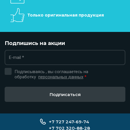
Только оригинальная продукция
Подпишись на акции
Подписываясь , вы соглашаетесь на
обработку
персональных данных
*
Подписаться
+7 727 247-69-74
+7 702 320-88-28