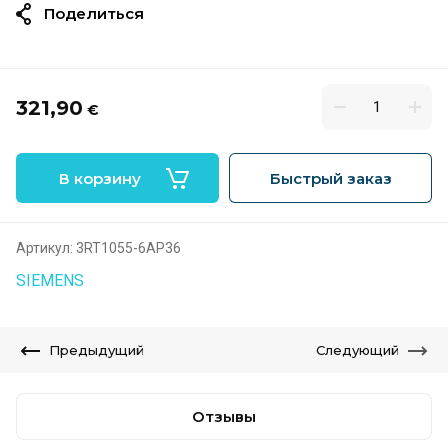
Поделиться
321,90
€
В корзину
Быстрый заказ
Артикул:
3RT1055-6AP36
SIEMENS
Предыдущий
Следующий
Отзывы