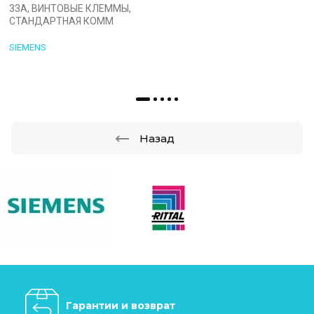
33A, ВИНТОВЫЕ КЛЕММЫ,
СТАНДАРТНАЯ КОММ
SIEMENS
Назад
Гарантии и возврат