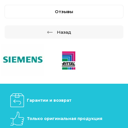
Отзывы
Назад
Гарантии и возврат
Только оригинальная продукция