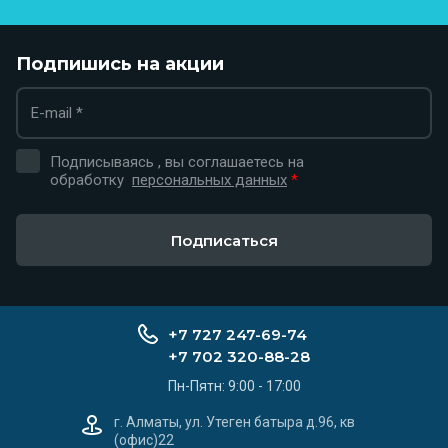
Подпишись на акции
Подписываясь , вы соглашаетесь на
обработку
персональных данных
*
Подписаться
+7 727 247-69-74
+7 702 320-88-28
Пн-Пятн: 9:00 - 17:00
г. Алматы, ул. Утеген батыра д.96, кв
(офис)22