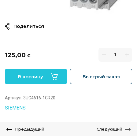
Поделиться
125,00
€
В корзину
Быстрый заказ
Артикул:
3UG4616-1CR20
SIEMENS
Предыдущий
Следующий