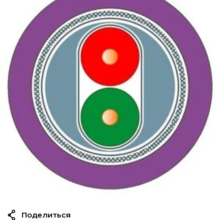
Поделиться