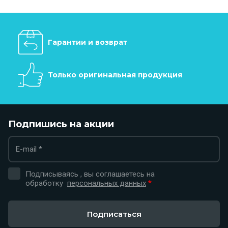
Гарантии и возврат
Только оригинальная продукция
Подпишись на акции
Подписываясь , вы соглашаетесь на
обработку
персональных данных
*
Подписаться