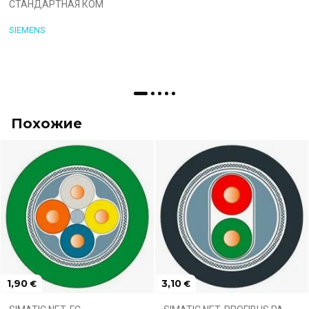
СТАНДАРТНАЯ КОМ
SIEMENS
Похожие
1,90
3,10
€
€