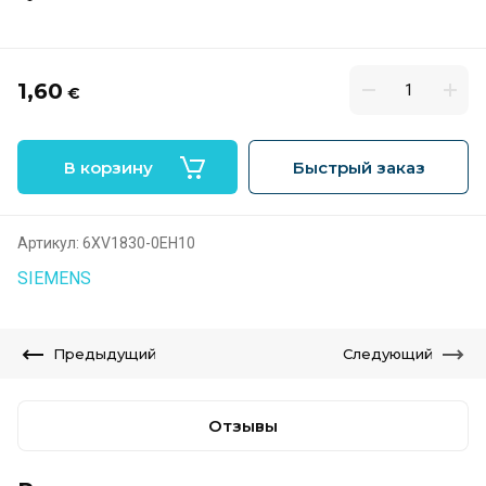
1,60
€
В корзину
Быстрый заказ
Артикул:
6XV1830-0EH10
SIEMENS
Предыдущий
Следующий
Отзывы