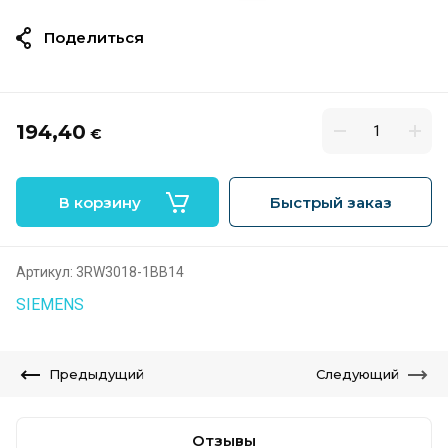
Поделиться
194,40
€
В корзину
Быстрый заказ
Артикул:
3RW3018-1BB14
SIEMENS
Предыдущий
Следующий
Отзывы