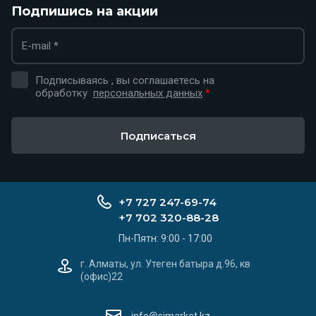
Подпишись на акции
Подписываясь , вы соглашаетесь на
обработку
персональных данных
*
Подписаться
+7 727 247-69-74
+7 702 320-88-28
Пн-Пятн: 9:00 - 17:00
г. Алматы, ул. Утеген батыра д.96, кв
(офис)22