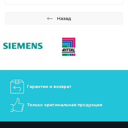
Назад
Гарантии и возврат
Только оригинальная продукция