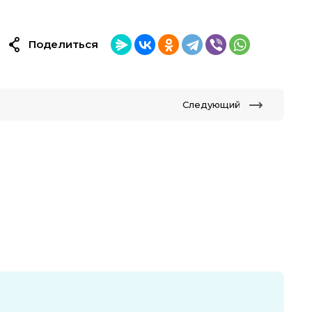
Поделиться
Следующий