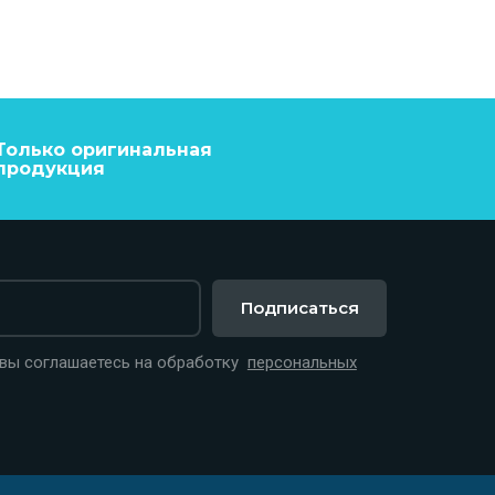
Только оригинальная
продукция
Подписаться
 вы соглашаетесь на обработку
персональных