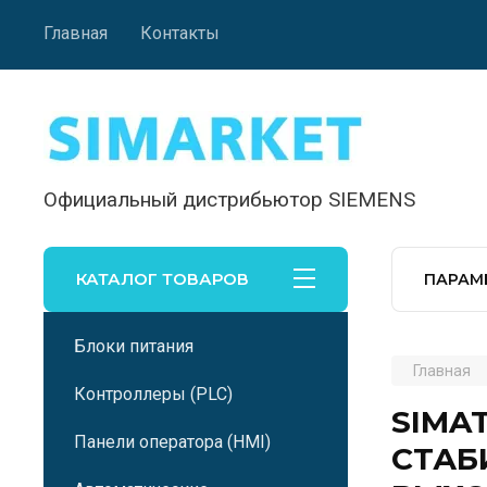
Главная
Контакты
Официальный дистрибьютор SIEMENS
КАТАЛОГ ТОВАРОВ
ПАРАМ
Блоки питания
Главная
Контроллеры (PLC)
SIMAT
Панели оператора (HMI)
СТАБ