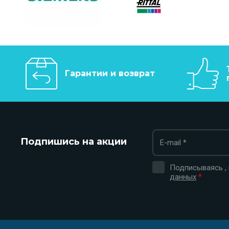
Гарантии и возврат
Подпишись на акции
Подписываясь ,
данных
*