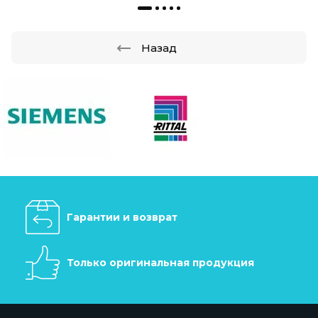
Назад
Гарантии и возврат
Только оригинальная продукция