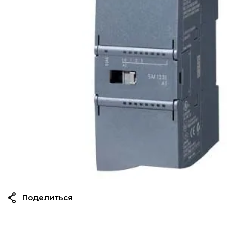
Поделиться