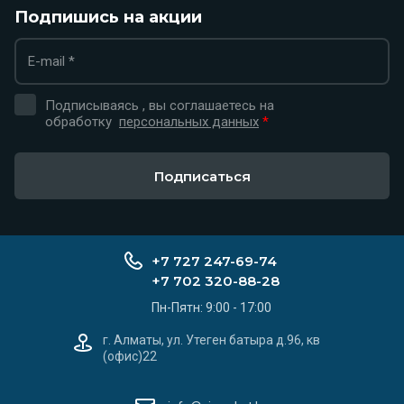
Подпишись на акции
Подписываясь , вы соглашаетесь на
обработку
персональных данных
*
Подписаться
+7 727 247-69-74
+7 702 320-88-28
Пн-Пятн: 9:00 - 17:00
г. Алматы, ул. Утеген батыра д.96, кв
(офис)22